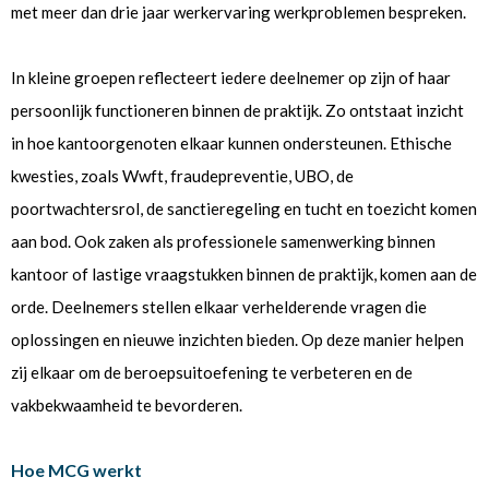
met meer dan drie jaar werkervaring werkproblemen bespreken.
In kleine groepen reflecteert iedere deelnemer op zijn of haar
persoonlijk functioneren binnen de praktijk. Zo ontstaat inzicht
in hoe kantoorgenoten elkaar kunnen ondersteunen. Ethische
kwesties, zoals Wwft, fraudepreventie, UBO, de
poortwachtersrol, de sanctieregeling en tucht en toezicht komen
aan bod. Ook zaken als professionele samenwerking binnen
kantoor of lastige vraagstukken binnen de praktijk, komen aan de
orde. Deelnemers stellen elkaar verhelderende vragen die
oplossingen en nieuwe inzichten bieden. Op deze manier helpen
zij elkaar om de beroepsuitoefening te verbeteren en de
vakbekwaamheid te bevorderen.
Hoe MCG werkt