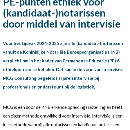
PE-punten ethiek voor
(kandidaat-)notarissen
door middel van intervisie
Voor het tijdvak 2024-2025 zijn alle (kandidaat-)notarissen
vanuit de Koninklijke Notariële Beroepsorganisatie (KNB)
verplicht om in het kader van Permanente Educatie (PE) 6
ethiekpunten te behalen. Dat kan in de vorm van intervisie.
MCG Consulting begeleidt al jaren intervisie bij
professionals en ondersteunt bij de logistiek.
MCG is een door de KNB erkende opleidingsinstelling en heeft
een eigen methode ontwikkeld voor intervisie. Intervisie is een
leermethode waarbij alle notarissen en kandidaat-notarissen