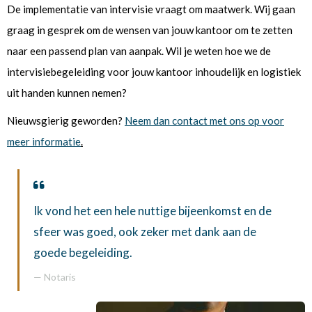
De implementatie van intervisie vraagt om maatwerk. Wij gaan
graag in gesprek om de wensen van jouw kantoor om te zetten
naar een passend plan van aanpak. Wil je weten hoe we de
intervisiebegeleiding voor jouw kantoor inhoudelijk en logistiek
uit handen kunnen nemen?
Nieuwsgierig geworden?
Neem dan contact met ons op voor
meer informatie
.
Ik vond het een hele nuttige bijeenkomst en de
sfeer was goed, ook zeker met dank aan de
goede begeleiding.
Notaris