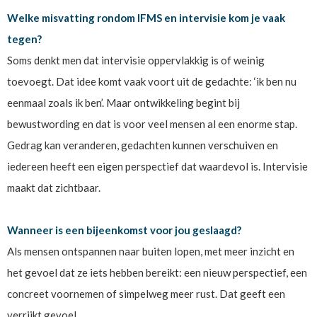
Welke misvatting rondom IFMS en intervisie kom je vaak
tegen?
Soms denkt men dat intervisie oppervlakkig is of weinig
toevoegt. Dat idee komt vaak voort uit de gedachte: ‘ik ben nu
eenmaal zoals ik ben’. Maar ontwikkeling begint bij
bewustwording en dat is voor veel mensen al een enorme stap.
Gedrag kan veranderen, gedachten kunnen verschuiven en
iedereen heeft een eigen perspectief dat waardevol is. Intervisie
maakt dat zichtbaar.
Wanneer is een bijeenkomst voor jou geslaagd?
Als mensen ontspannen naar buiten lopen, met meer inzicht en
het gevoel dat ze iets hebben bereikt: een nieuw perspectief, een
concreet voornemen of simpelweg meer rust. Dat geeft een
verrijkt gevoel.