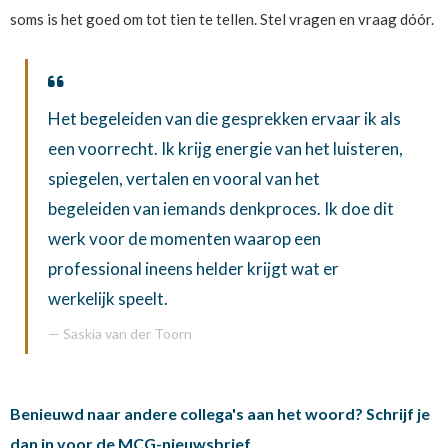
soms is het goed om tot tien te tellen. Stel vragen en vraag dóór.
Het begeleiden van die gesprekken ervaar ik als
een voorrecht. Ik krijg energie van het luisteren,
spiegelen, vertalen en vooral van het
begeleiden van iemands denkproces. Ik doe dit
werk voor de momenten waarop een
professional ineens helder krijgt wat er
werkelijk speelt.
Saskia van der Toorn
Benieuwd naar andere collega's aan het woord? Schrijf je
dan in voor de MCG-nieuwsbrief.