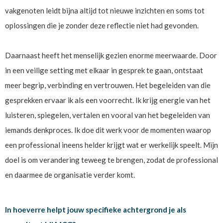
vakgenoten leidt bijna altijd tot nieuwe inzichten en soms tot
oplossingen die je zonder deze reflectie niet had gevonden.
Daarnaast heeft het menselijk gezien enorme meerwaarde. Door
in een veilige setting met elkaar in gesprek te gaan, ontstaat
meer begrip, verbinding en vertrouwen. Het begeleiden van die
gesprekken ervaar ik als een voorrecht. Ik krijg energie van het
luisteren, spiegelen, vertalen en vooral van het begeleiden van
iemands denkproces. Ik doe dit werk voor de momenten waarop
een professional ineens helder krijgt wat er werkelijk speelt. Mijn
doel is om verandering teweeg te brengen, zodat de professional
en daarmee de organisatie verder komt.
In hoeverre helpt jouw specifieke achtergrond je als