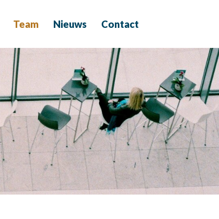
Team
Nieuws
Contact