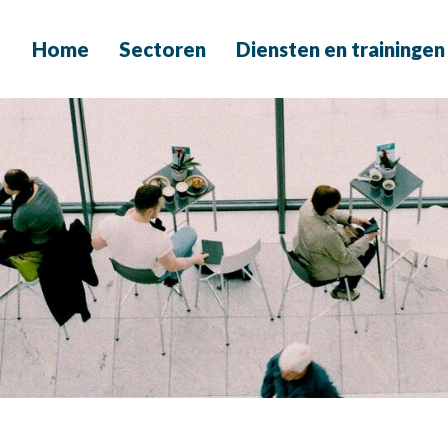
Home
Sectoren
Diensten en trainingen