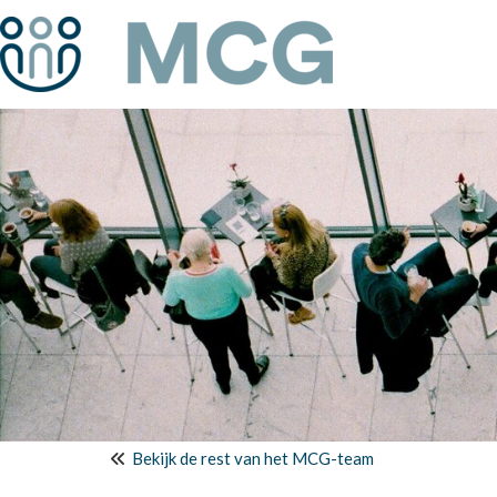
Bekijk de rest van het MCG-team