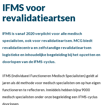
IFMS voor
revalidatieartsen
IFMS is vanaf 2020 verplicht voor alle medisch
specialisten, ook voor revalidatieartsen. MCG biedt
revalidatiecentra en zelfstandige revalidatieartsen
logistieke en inhoudelijke begeleiding bij het opzetten en
doorlopen van de IFMS-cyclus.
IFMS (Individueel Functioneren Medisch Specialisten) geldt al
jaren als dé methode voor medisch specialisten om op hun eigen
functioneren te reflecteren. Inmiddels hebben bijna 9000
medisch specialisten onder onze begeleiding een IFMS-cyclus
doorlopen.