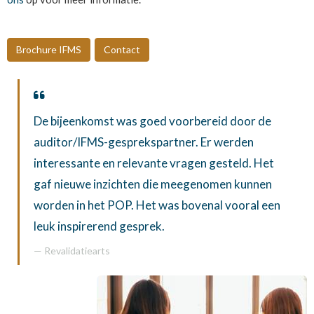
Brochure IFMS
Contact
De bijeenkomst was goed voorbereid door de
auditor/IFMS-gesprekspartner. Er werden
interessante en relevante vragen gesteld. Het
gaf nieuwe inzichten die meegenomen kunnen
worden in het POP. Het was bovenal vooral een
leuk inspirerend gesprek.
Revalidatiearts