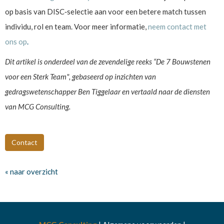
op basis van DISC‑selectie aan voor een betere match tussen
individu, rol en team. Voor meer informatie,
neem contact met
ons op
.
Dit artikel is onderdeel van de zevendelige reeks “De 7 Bouwstenen
voor een Sterk Team", gebaseerd op inzichten van
gedragswetenschapper Ben Tiggelaar en vertaald naar de diensten
van MCG Consulting.
Contact
« naar overzicht