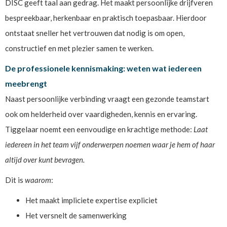
DISC geeft taal aan gedrag. Het maakt persoonlijke drijfveren
bespreekbaar, herkenbaar en praktisch toepasbaar. Hierdoor
ontstaat sneller het vertrouwen dat nodig is om open,
constructief en met plezier samen te werken.
De professionele kennismaking: weten wat iedereen
meebrengt
Naast persoonlijke verbinding vraagt een gezonde teamstart
ook om helderheid over vaardigheden, kennis en ervaring.
Tiggelaar noemt een eenvoudige en krachtige methode:
Laat
iedereen in het team vijf onderwerpen noemen waar je hem of haar
altijd over kunt bevragen.
Dit is
waarom
:
Het maakt impliciete expertise expliciet
Het versnelt de samenwerking