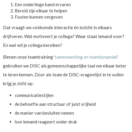
Een onderlinge band ervaren
Bereid zijn elkaar te helpen
Fouten kunnen vergeven
Dat vraagt om voldoende interactie én inzicht in elkaars
drijfveren. Wat motiveert je collega? Waar staat iemand voor?
En wat wil je collega bereiken?
Binnen onze teamtraining '
samenwerking en teamdynamiek
'
gebruiken we DISC als gemeenschappelijke taal om elkaar beter
te leren kennen. Door als team de DISC-vragenlijst in te vullen
krijg je zicht op:
communicatiestijlen
de behoefte aan structuur of juist vrijheid
de manier van besluiten nemen
hoe iemand reageert onder druk