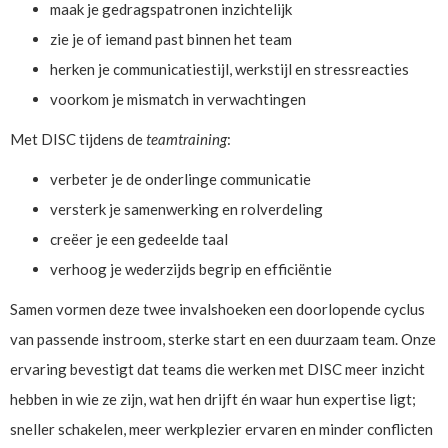
maak je gedragspatronen inzichtelijk
zie je of iemand past binnen het team
herken je communicatiestijl, werkstijl en stressreacties
voorkom je mismatch in verwachtingen
Met DISC tijdens de
teamtraining
:
verbeter je de onderlinge communicatie
versterk je samenwerking en rolverdeling
creëer je een gedeelde taal
verhoog je wederzijds begrip en efficiëntie
Samen vormen deze twee invalshoeken een doorlopende cyclus
van passende instroom, sterke start en een duurzaam team. Onze
ervaring bevestigt dat teams die werken met DISC meer inzicht
hebben in wie ze zijn, wat hen drijft én waar hun expertise ligt;
sneller schakelen, meer werkplezier ervaren en minder conflicten