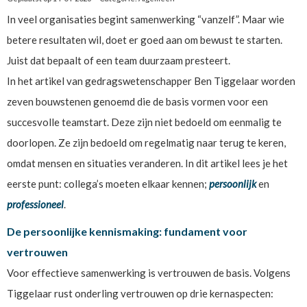
In veel organisaties begint samenwerking “vanzelf”. Maar wie
betere resultaten wil, doet er goed aan om bewust te starten.
Juist dat bepaalt of een team duurzaam presteert.
In het artikel van gedragswetenschapper Ben Tiggelaar worden
zeven bouwstenen genoemd die de basis vormen voor een
succesvolle teamstart. Deze zijn niet bedoeld om eenmalig te
doorlopen. Ze zijn bedoeld om regelmatig naar terug te keren,
omdat mensen en situaties veranderen. In dit artikel lees je het
eerste punt: collega’s moeten elkaar kennen;
persoonlijk
en
professioneel
.
De persoonlijke kennismaking: fundament voor
vertrouwen
Voor effectieve samenwerking is vertrouwen de basis. Volgens
Tiggelaar rust onderling vertrouwen op drie kernaspecten: