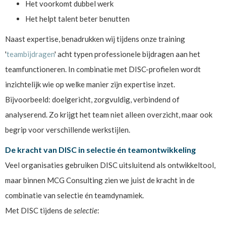
Het voorkomt dubbel werk
Het helpt talent beter benutten
Naast expertise, benadrukken wij tijdens onze training
'
teambijdragen
' acht typen professionele bijdragen aan het
teamfunctioneren. In combinatie met DISC-profielen wordt
inzichtelijk wie op welke manier zijn expertise inzet.
Bijvoorbeeld: doelgericht, zorgvuldig, verbindend of
analyserend. Zo krijgt het team niet alleen overzicht, maar ook
begrip voor verschillende werkstijlen.
De kracht van DISC in selectie én teamontwikkeling
Veel organisaties gebruiken DISC uitsluitend als ontwikkeltool,
maar binnen MCG Consulting zien we juist de kracht in de
combinatie van selectie én teamdynamiek.
Met DISC tijdens de
selectie
: