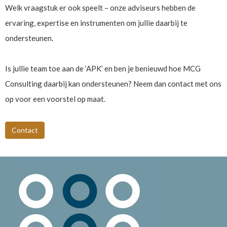
Welk vraagstuk er ook speelt – onze adviseurs hebben de
ervaring, expertise en instrumenten om jullie daarbij te
ondersteunen.
Is jullie team toe aan de ‘APK’ en ben je benieuwd hoe MCG
Consulting daarbij kan ondersteunen? Neem dan contact met ons
op voor een voorstel op maat.
Contact