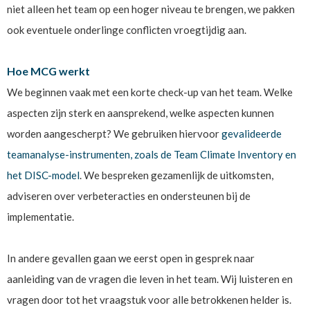
niet alleen het team op een hoger niveau te brengen, we pakken
ook eventuele onderlinge conflicten vroegtijdig aan.
Hoe MCG werkt
We beginnen vaak met een korte check-up van het team. Welke
aspecten zijn sterk en aansprekend, welke aspecten kunnen
worden aangescherpt? We gebruiken hiervoor
gevalideerde
teamanalyse-instrumenten, zoals de Team Climate Inventory en
het DISC-model
. We bespreken gezamenlijk de uitkomsten,
adviseren over verbeteracties en ondersteunen bij de
implementatie.
In andere gevallen gaan we eerst open in gesprek naar
aanleiding van de vragen die leven in het team. Wij luisteren en
vragen door tot het vraagstuk voor alle betrokkenen helder is.