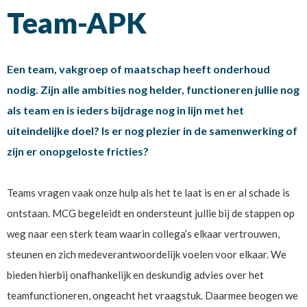
Team-APK
Een team, vakgroep of maatschap heeft onderhoud
nodig. Zijn alle ambities nog helder, functioneren jullie nog
als team en is ieders bijdrage nog in lijn met het
uiteindelijke doel? Is er nog plezier in de samenwerking of
zijn er onopgeloste fricties?
Teams vragen vaak onze hulp als het te laat is en er al schade is
ontstaan. MCG begeleidt en ondersteunt jullie bij de stappen op
weg naar een sterk team waarin collega’s elkaar vertrouwen,
steunen en zich medeverantwoordelijk voelen voor elkaar. We
bieden hierbij onafhankelijk en deskundig advies over het
teamfunctioneren, ongeacht het vraagstuk. Daarmee beogen we